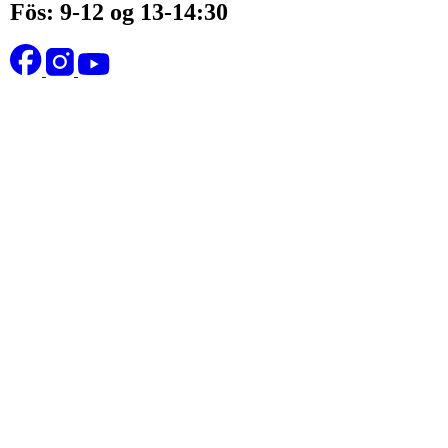
Fös: 9-12 og 13-14:30