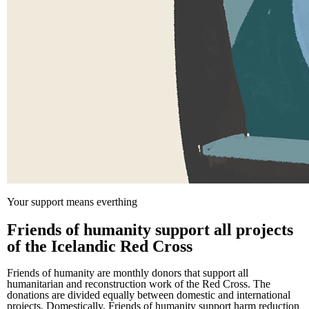
Your support means everthing
Friends of humanity support all projects
of the Icelandic Red Cross
Friends of humanity are monthly donors that support all
humanitarian and reconstruction work of the Red Cross. The
donations are divided equally between domestic and international
projects. Domestically, Friends of humanity support harm reduction