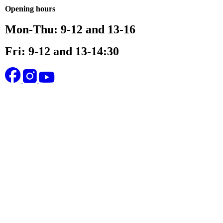
Opening hours
Mon-Thu: 9-12 and 13-16
Fri: 9-12 and 13-14:30