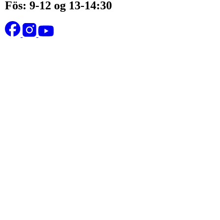
Fös: 9-12 og 13-14:30