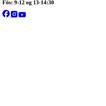
Fös: 9-12 og 13-14:30