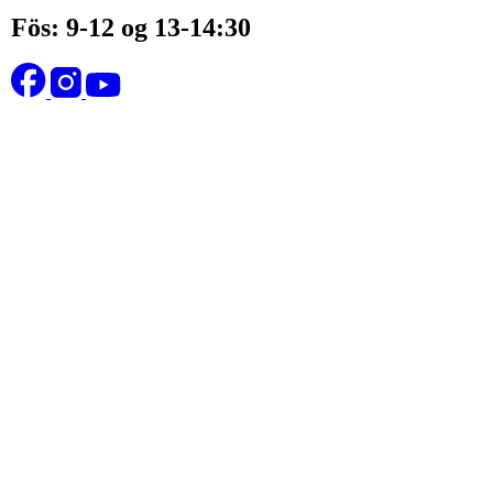
Fös: 9-12 og 13-14:30