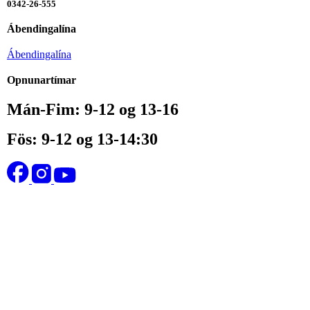
0342-26-555
Ábendingalína
Ábendingalína
Opnunartímar
Mán-Fim: 9-12 og 13-16
Fös: 9-12 og 13-14:30