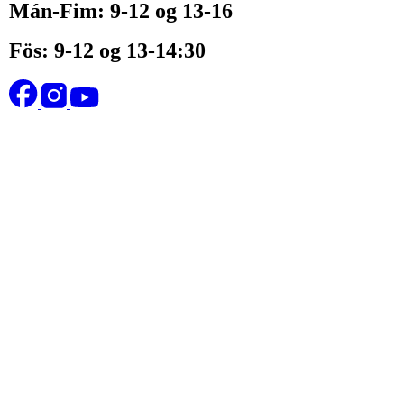
Mán-Fim: 9-12 og 13-16
Fös: 9-12 og 13-14:30